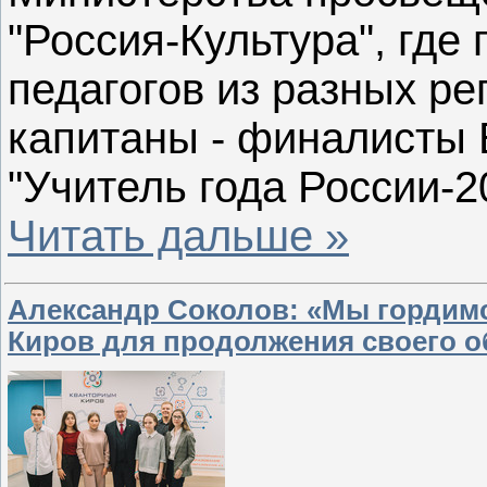
"Россия-Культура", гд
педагогов из разных ре
капитаны - финалисты 
"Учитель года России-2
Читать дальше »
Александр Соколов: «Мы гордим
Киров для продолжения своего о