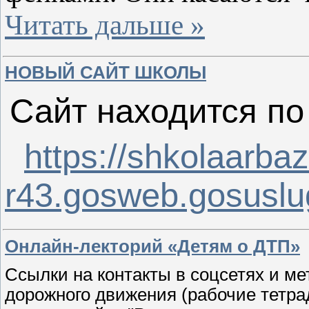
Читать дальше »
НОВЫЙ САЙТ ШКОЛЫ
Сайт находится по
https://shkolaarbaz
r43.gosweb.gosuslug
Онлайн-лекторий «Детям о ДТП»
Ссылки на контакты в соцсетях и м
дорожного движения (рабочие тетрад