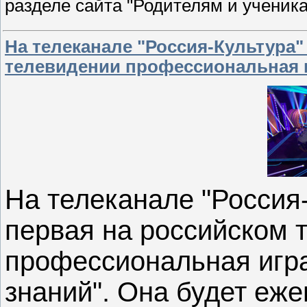
разделе сайта "Родителям и ученик
На телеканале "Россия-Культура"
телевидении профессиональная и
На телеканале "Россия
первая на российском 
профессиональная игра
знаний". Она будет еж