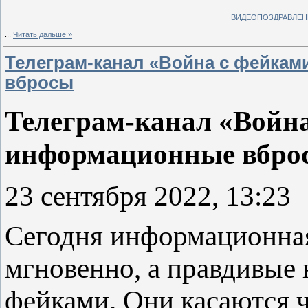
ВИДЕОПОЗДРАВЛЕНИ
...
Читать дальше »
Телеграм-канал «Война с фейка
вбросы
Телеграм-канал «Война
информационные вбро
23 сентября 2022, 13:23
Сегодня информационная
мгновенно, а правдивые
фейками. Они касаются 