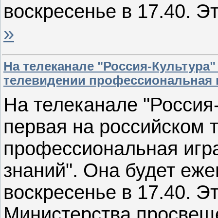
воскресенье в 17.40. Э
»
На телеканале "Россия-Культура"
телевидении профессиональная и
На телеканале "Россия
первая на российском 
профессиональная игра
знаний". Она будет еж
воскресенье в 17.40. Э
Министерства просвещ